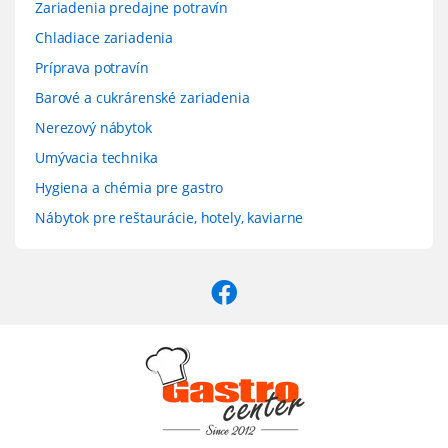
Zariadenia predajne potravín
Chladiace zariadenia
Príprava potravín
Barové a cukrárenské zariadenia
Nerezový nábytok
Umývacia technika
Hygiena a chémia pre gastro
Nábytok pre reštaurácie, hotely, kaviarne