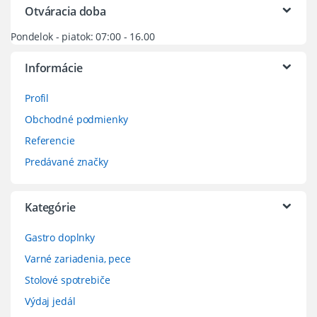
Otváracia doba
Pondelok - piatok: 07:00 - 16.00
Informácie
Profil
Obchodné podmienky
Referencie
Predávané značky
Kategórie
Gastro doplnky
Varné zariadenia, pece
Stolové spotrebiče
Výdaj jedál