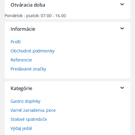
Otváracia doba
Pondelok - piatok: 07:00 - 16.00
Informácie
Profil
Obchodné podmienky
Referencie
Predávané značky
Kategórie
Gastro doplnky
Varné zariadenia, pece
Stolové spotrebiče
Výdaj jedál