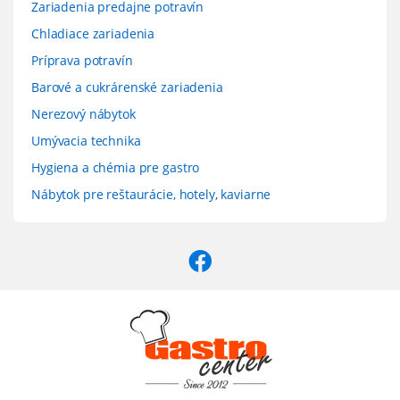
Zariadenia predajne potravín
Chladiace zariadenia
Príprava potravín
Barové a cukrárenské zariadenia
Nerezový nábytok
Umývacia technika
Hygiena a chémia pre gastro
Nábytok pre reštaurácie, hotely, kaviarne