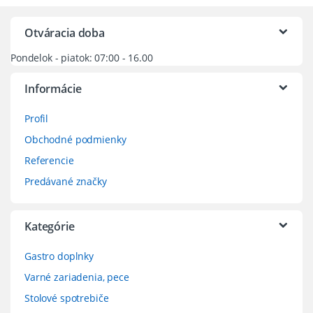
Otváracia doba
Pondelok - piatok: 07:00 - 16.00
Informácie
Profil
Obchodné podmienky
Referencie
Predávané značky
Kategórie
Gastro doplnky
Varné zariadenia, pece
Stolové spotrebiče