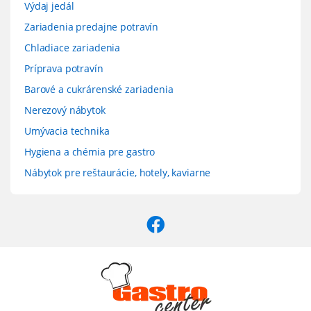
Výdaj jedál
Zariadenia predajne potravín
Chladiace zariadenia
Príprava potravín
Barové a cukrárenské zariadenia
Nerezový nábytok
Umývacia technika
Hygiena a chémia pre gastro
Nábytok pre reštaurácie, hotely, kaviarne