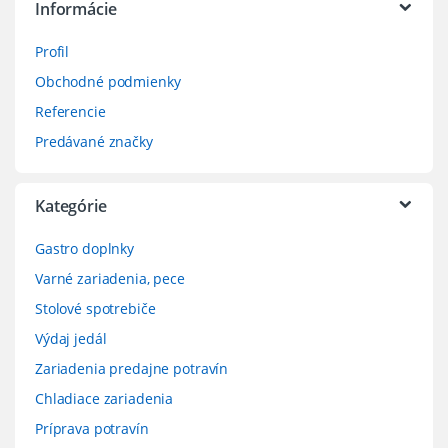
Informácie
Profil
Obchodné podmienky
Referencie
Predávané značky
Kategórie
Gastro doplnky
Varné zariadenia, pece
Stolové spotrebiče
Výdaj jedál
Zariadenia predajne potravín
Chladiace zariadenia
Príprava potravín