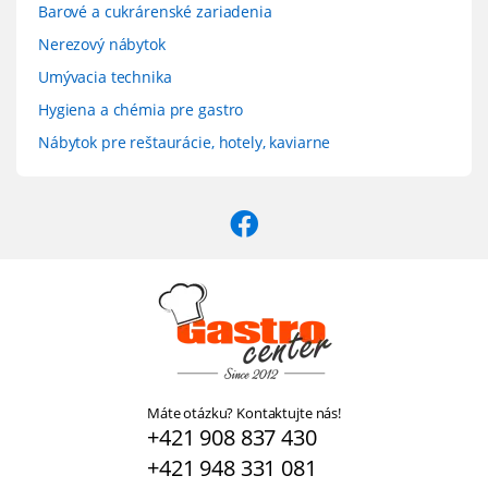
Barové a cukrárenské zariadenia
Nerezový nábytok
Umývacia technika
Hygiena a chémia pre gastro
Nábytok pre reštaurácie, hotely, kaviarne
Máte otázku? Kontaktujte nás!
+421 908 837 430
+421 948 331 081