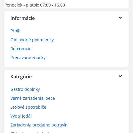
Pondelok - piatok: 07:00 - 16.00
Informácie
Profil
Obchodné podmienky
Referencie
Predávané značky
Kategórie
Gastro doplnky
Varné zariadenia, pece
Stolové spotrebiče
Výdaj jedál
Zariadenia predajne potravín