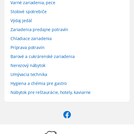
Varné zariadenia, pece
Stolové spotrebiče
Výdaj jedál
Zariadenia predajne potravín
Chladiace zariadenia
Príprava potravín
Barové a cukrárenské zariadenia
Nerezový nábytok
Umývacia technika
Hygiena a chémia pre gastro
Nábytok pre reštaurácie, hotely, kaviarne