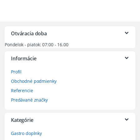
Otváracia doba
Pondelok - piatok: 07:00 - 16.00
Informácie
Profil
Obchodné podmienky
Referencie
Predávané značky
Kategórie
Gastro doplnky