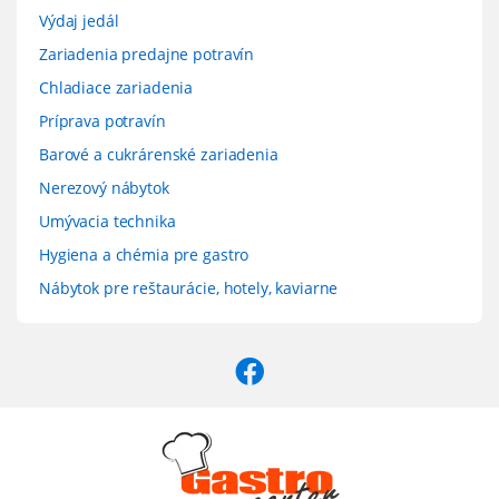
Výdaj jedál
Zariadenia predajne potravín
Chladiace zariadenia
Príprava potravín
Barové a cukrárenské zariadenia
Nerezový nábytok
Umývacia technika
Hygiena a chémia pre gastro
Nábytok pre reštaurácie, hotely, kaviarne