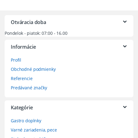
Otváracia doba
Pondelok - piatok: 07:00 - 16.00
Informácie
Profil
Obchodné podmienky
Referencie
Predávané značky
Kategórie
Gastro doplnky
Varné zariadenia, pece