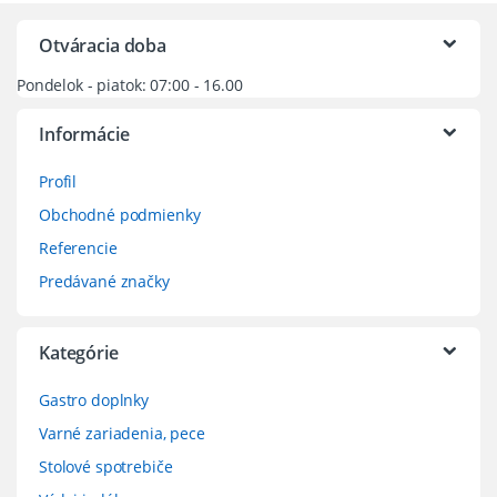
Otváracia doba
Pondelok - piatok: 07:00 - 16.00
Informácie
Profil
Obchodné podmienky
Referencie
Predávané značky
Kategórie
Gastro doplnky
Varné zariadenia, pece
Stolové spotrebiče