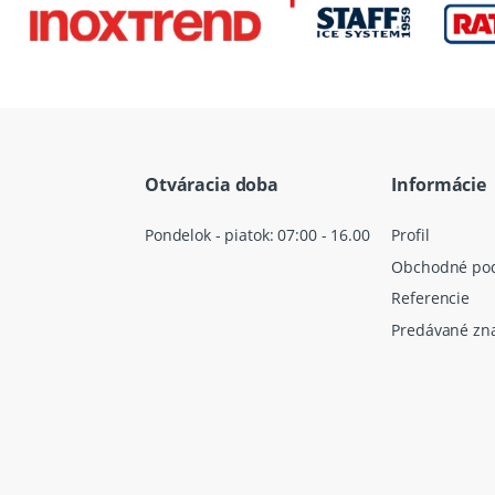
Otváracia doba
Informácie
Pondelok - piatok: 07:00 - 16.00
Profil
Obchodné po
Referencie
Predávané zn