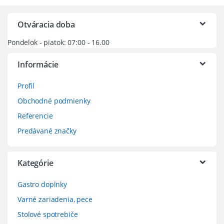
Otváracia doba
Pondelok - piatok: 07:00 - 16.00
Informácie
Profil
Obchodné podmienky
Referencie
Predávané značky
Kategórie
Gastro doplnky
Varné zariadenia, pece
Stolové spotrebiče