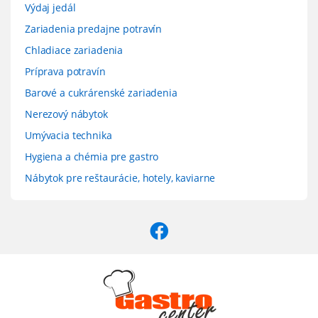
Výdaj jedál
Zariadenia predajne potravín
Chladiace zariadenia
Príprava potravín
Barové a cukrárenské zariadenia
Nerezový nábytok
Umývacia technika
Hygiena a chémia pre gastro
Nábytok pre reštaurácie, hotely, kaviarne