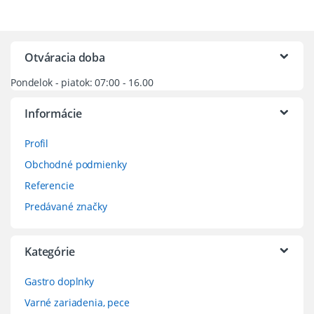
Otváracia doba
Pondelok - piatok: 07:00 - 16.00
Informácie
Profil
Obchodné podmienky
Referencie
Predávané značky
Kategórie
Gastro doplnky
Varné zariadenia, pece