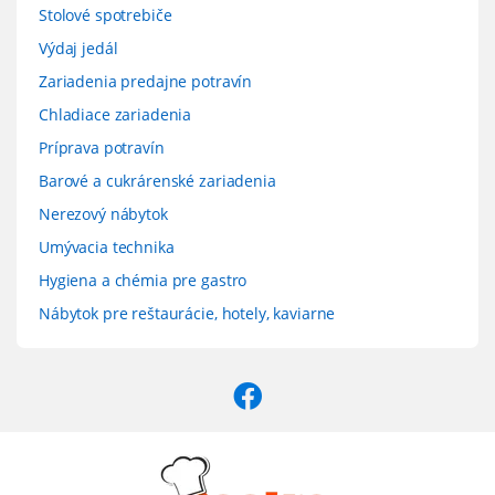
Stolové spotrebiče
Výdaj jedál
Zariadenia predajne potravín
Chladiace zariadenia
Príprava potravín
Barové a cukrárenské zariadenia
Nerezový nábytok
Umývacia technika
Hygiena a chémia pre gastro
Nábytok pre reštaurácie, hotely, kaviarne