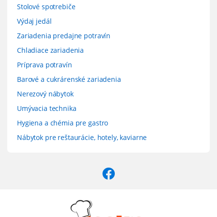
Stolové spotrebiče
Výdaj jedál
Zariadenia predajne potravín
Chladiace zariadenia
Príprava potravín
Barové a cukrárenské zariadenia
Nerezový nábytok
Umývacia technika
Hygiena a chémia pre gastro
Nábytok pre reštaurácie, hotely, kaviarne