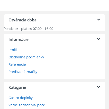
Otváracia doba
Pondelok - piatok: 07:00 - 16.00
Informácie
Profil
Obchodné podmienky
Referencie
Predávané značky
Kategórie
Gastro doplnky
Varné zariadenia, pece