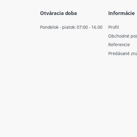
Otváracia doba
Informácie
Pondelok - piatok: 07:00 - 16.00
Profil
Obchodné po
Referencie
Predávané zn