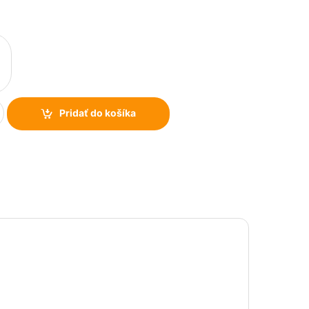
Pridať do košíka