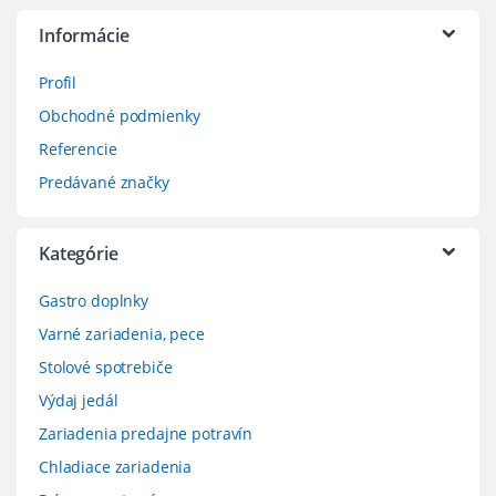
Informácie
Profil
Obchodné podmienky
Referencie
Predávané značky
Kategórie
Gastro doplnky
Varné zariadenia, pece
Stolové spotrebiče
Výdaj jedál
Zariadenia predajne potravín
Chladiace zariadenia