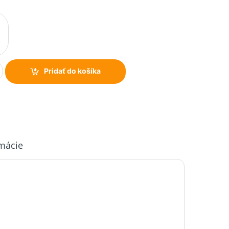
Pridať do košíka
rmácie