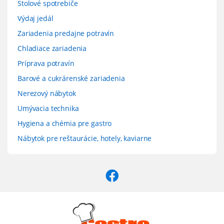
Stolové spotrebiče
Výdaj jedál
Zariadenia predajne potravín
Chladiace zariadenia
Príprava potravín
Barové a cukrárenské zariadenia
Nerezový nábytok
Umývacia technika
Hygiena a chémia pre gastro
Nábytok pre reštaurácie, hotely, kaviarne