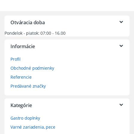
Otváracia doba
Pondelok - piatok: 07:00 - 16.00
Informácie
Profil
Obchodné podmienky
Referencie
Predávané značky
Kategórie
Gastro doplnky
Varné zariadenia, pece