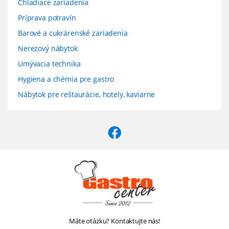
Chladiace zariadenia
Príprava potravín
Barové a cukrárenské zariadenia
Nerezový nábytok
Umývacia technika
Hygiena a chémia pre gastro
Nábytok pre reštaurácie, hotely, kaviarne
Máte otázku? Kontaktujte nás!