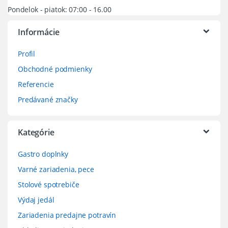
Pondelok - piatok: 07:00 - 16.00
Informácie
Profil
Obchodné podmienky
Referencie
Predávané značky
Kategórie
Gastro doplnky
Varné zariadenia, pece
Stolové spotrebiče
Výdaj jedál
Zariadenia predajne potravín