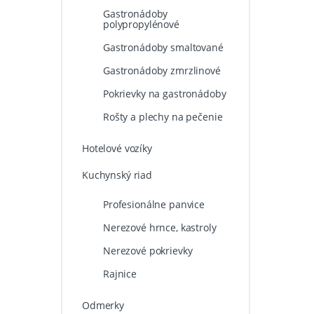
Gastronádoby
polypropylénové
Gastronádoby smaltované
Gastronádoby zmrzlinové
Pokrievky na gastronádoby
Rošty a plechy na pečenie
Hotelové vozíky
Kuchynský riad
Profesionálne panvice
Nerezové hrnce, kastroly
Nerezové pokrievky
Rajnice
Odmerky