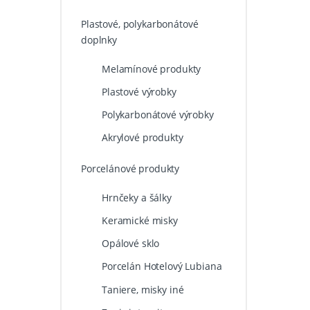
Plastové, polykarbonátové
doplnky
Melamínové produkty
Plastové výrobky
Polykarbonátové výrobky
Akrylové produkty
Porcelánové produkty
Hrnčeky a šálky
Keramické misky
Opálové sklo
Porcelán Hotelový Lubiana
Taniere, misky iné