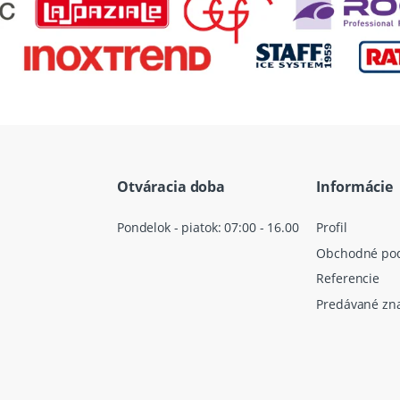
Otváracia doba
Informácie
Pondelok - piatok: 07:00 - 16.00
Profil
Obchodné po
Referencie
Predávané zn