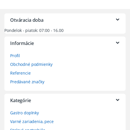
Otváracia doba
Pondelok - piatok: 07:00 - 16.00
Informácie
Profil
Obchodné podmienky
Referencie
Predávané značky
Kategórie
Gastro doplnky
Varné zariadenia, pece