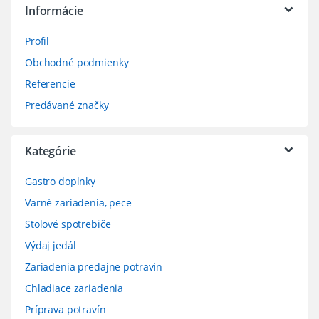
Informácie
Profil
Obchodné podmienky
Referencie
Predávané značky
Kategórie
Gastro doplnky
Varné zariadenia, pece
Stolové spotrebiče
Výdaj jedál
Zariadenia predajne potravín
Chladiace zariadenia
Príprava potravín