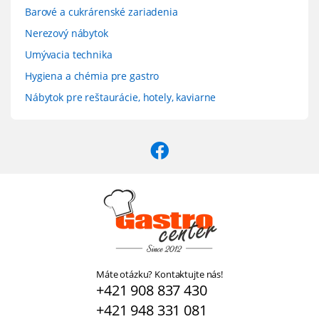
Barové a cukrárenské zariadenia
Nerezový nábytok
Umývacia technika
Hygiena a chémia pre gastro
Nábytok pre reštaurácie, hotely, kaviarne
Máte otázku? Kontaktujte nás!
+421 908 837 430
+421 948 331 081