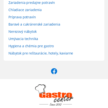
Zariadenia predajne potravín
Chladiace zariadenia
Príprava potravín
Barové a cukrárenské zariadenia
Nerezový nábytok
Umývacia technika
Hygiena a chémia pre gastro
Nábytok pre reštaurácie, hotely, kaviarne