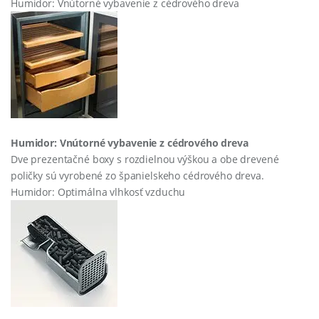
Humidor: Vnútorné vybavenie z cédrového dreva
Humidor: Vnútorné vybavenie z cédrového dreva
Dve prezentačné boxy s rozdielnou výškou a obe drevené
poličky sú vyrobené zo španielskeho cédrového dreva.
Humidor: Optimálna vlhkosť vzduchu