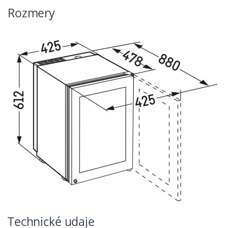
Rozmery
Technické udaje