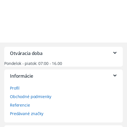
Otváracia doba
Pondelok - piatok: 07:00 - 16.00
Informácie
Profil
Obchodné podmienky
Referencie
Predávané značky