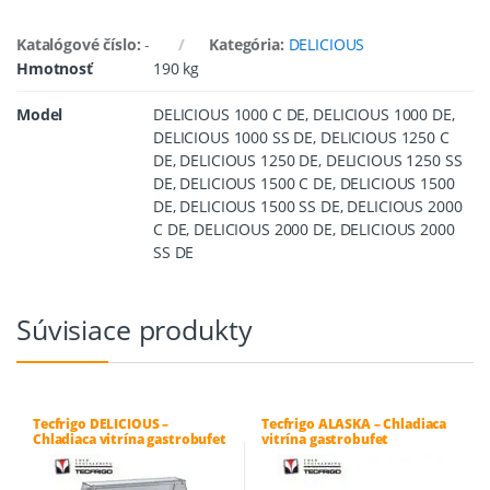
Katalógové číslo:
-
Kategória:
DELICIOUS
Hmotnosť
190 kg
Model
DELICIOUS 1000 C DE, DELICIOUS 1000 DE,
DELICIOUS 1000 SS DE, DELICIOUS 1250 C
DE, DELICIOUS 1250 DE, DELICIOUS 1250 SS
DE, DELICIOUS 1500 C DE, DELICIOUS 1500
DE, DELICIOUS 1500 SS DE, DELICIOUS 2000
C DE, DELICIOUS 2000 DE, DELICIOUS 2000
SS DE
Súvisiace produkty
Tecfrigo DELICIOUS –
Tecfrigo ALASKA – Chladiaca
Chladiaca vitrína gastrobufet
vitrína gastrobufet