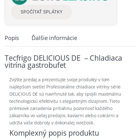
SPOČÍTAŤ SPLÁTKY
Popis
Ďalšie informácie
Tecfrigo DELICIOUS DE – Chladiaca
vitrína gastrobufet
Zvýšte predaj a prezentujte svoje produkty v tom
najlepšom svetle! Profesionálne chladiace vitríny série
DELICIOUS DE sú navrhnuté tak, aby spojili maximálnu
technologickú efektivitu s elegantným dizajnom. Tieto
prémiové zariadenia pritiahnu pozornosť každého
zákazníka vo vašej predajni, kaviarni alebo cukrárni a
udržia vaše dobroty v dokonalej sviežosti.
Komplexný popis produktu