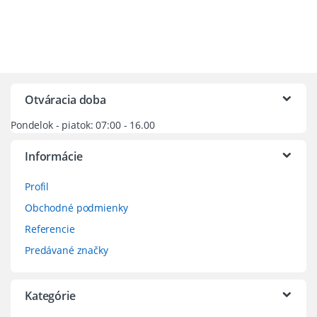
Otváracia doba
Pondelok - piatok: 07:00 - 16.00
Informácie
Profil
Obchodné podmienky
Referencie
Predávané značky
Kategórie