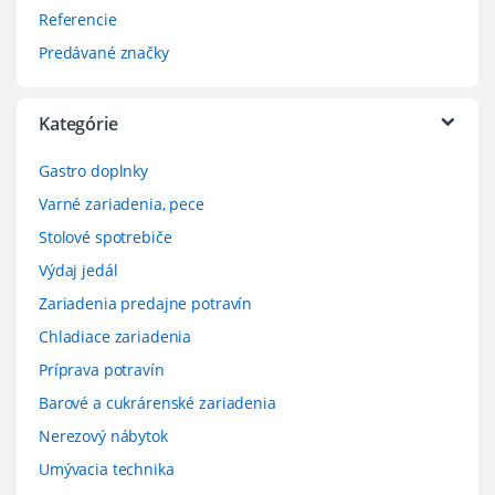
Referencie
Predávané značky
Kategórie
Gastro doplnky
Varné zariadenia, pece
Stolové spotrebiče
Výdaj jedál
Zariadenia predajne potravín
Chladiace zariadenia
Príprava potravín
Barové a cukrárenské zariadenia
Nerezový nábytok
Umývacia technika