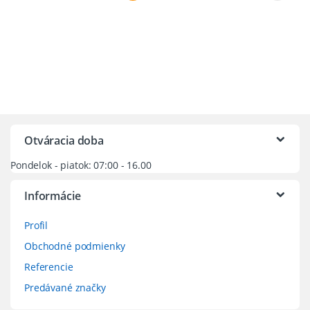
Otváracia doba
Pondelok - piatok: 07:00 - 16.00
Informácie
Profil
Obchodné podmienky
Referencie
Predávané značky