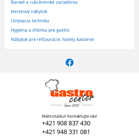
Barové a cukrárenské zariadenia
Nerezový nábytok
Umývacia technika
Hygiena a chémia pre gastro
Nábytok pre reštaurácie, hotely, kaviarne
Máte otázku? Kontaktujte nás!
+421 908 837 430
+421 948 331 081