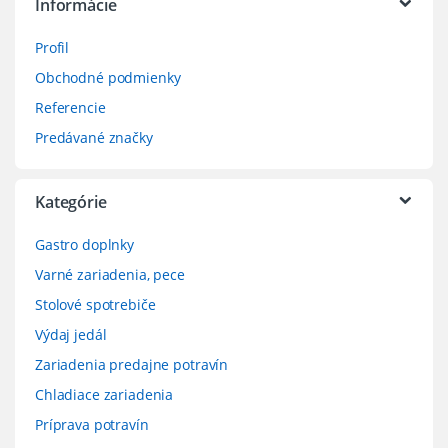
Informácie
Profil
Obchodné podmienky
Referencie
Predávané značky
Kategórie
Gastro doplnky
Varné zariadenia, pece
Stolové spotrebiče
Výdaj jedál
Zariadenia predajne potravín
Chladiace zariadenia
Príprava potravín