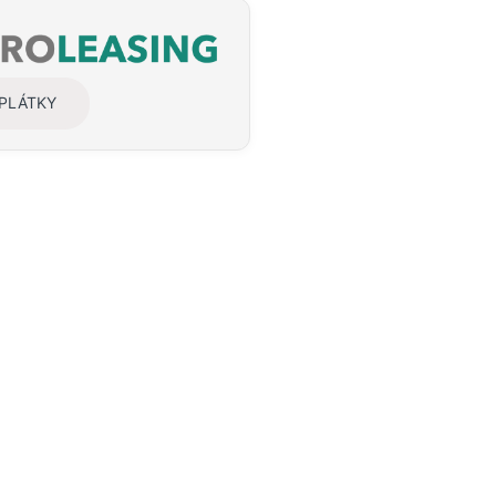
SPLÁTKY