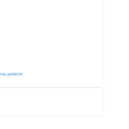
rov, pekárov