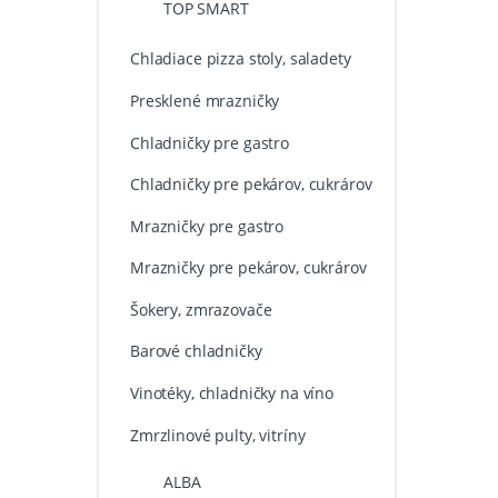
TOP SMART
Chladiace pizza stoly, saladety
Presklené mrazničky
Chladničky pre gastro
Chladničky pre pekárov, cukrárov
Mrazničky pre gastro
Mrazničky pre pekárov, cukrárov
Šokery, zmrazovače
Barové chladničky
Vinotéky, chladničky na víno
Zmrzlinové pulty, vitríny
ALBA