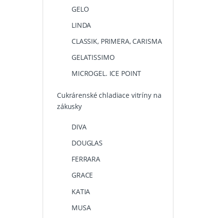
GELO
LINDA
CLASSIK, PRIMERA, CARISMA
GELATISSIMO
MICROGEL. ICE POINT
Cukrárenské chladiace vitríny na
zákusky
DIVA
DOUGLAS
FERRARA
GRACE
KATIA
MUSA