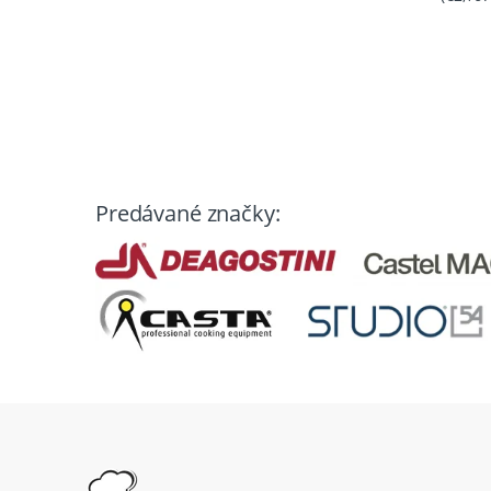
Predávané značky: