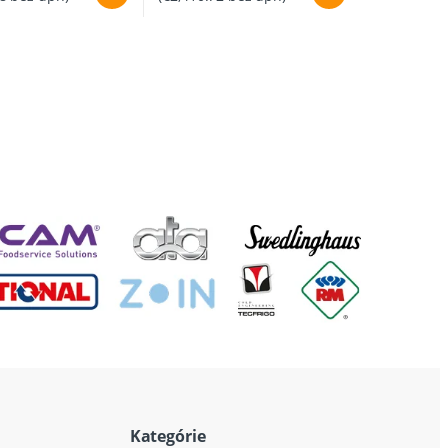
Kategórie