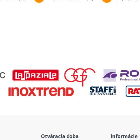
Otváracia doba
Informácie