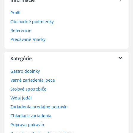
Informácie
Profil
Obchodné podmienky
Referencie
Predávané značky
Kategórie
Gastro doplnky
Varné zariadenia, pece
Stolové spotrebiče
Výdaj jedál
Zariadenia predajne potravín
Chladiace zariadenia
Príprava potravín