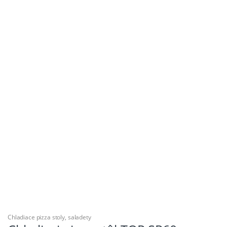
Chladiace pizza stoly, saladety