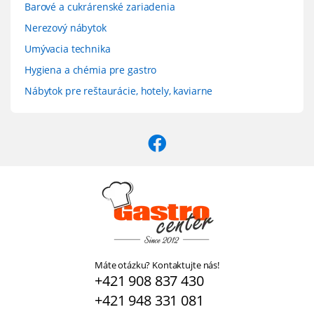
Barové a cukrárenské zariadenia
Nerezový nábytok
Umývacia technika
Hygiena a chémia pre gastro
Nábytok pre reštaurácie, hotely, kaviarne
Máte otázku? Kontaktujte nás!
+421 908 837 430
+421 948 331 081