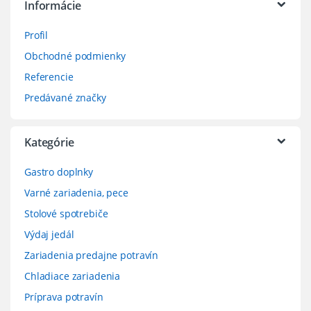
Informácie
Profil
Obchodné podmienky
Referencie
Predávané značky
Kategórie
Gastro doplnky
Varné zariadenia, pece
Stolové spotrebiče
Výdaj jedál
Zariadenia predajne potravín
Chladiace zariadenia
Príprava potravín