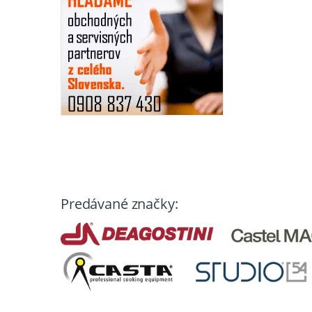
Predávané značky: